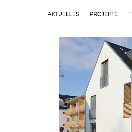
AKTUELLES
PROJEKTE